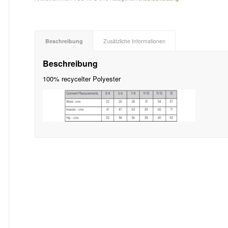
Beschreibung
Zusätzliche Informationen
Beschreibung
100% recycelter Polyester