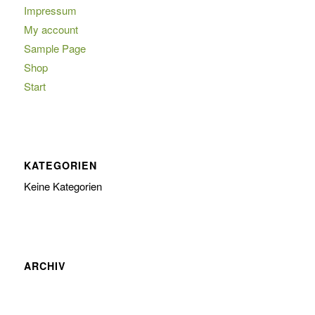
Impressum
My account
Sample Page
Shop
Start
KATEGORIEN
Keine Kategorien
ARCHIV