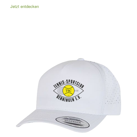
Jetzt entdecken