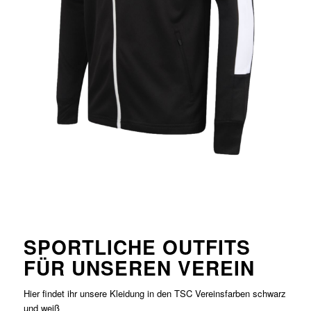
SPORTLICHE OUTFITS
FÜR UNSEREN VEREIN
Hier findet ihr unsere Kleidung in den TSC Vereinsfarben schwarz
und weiß