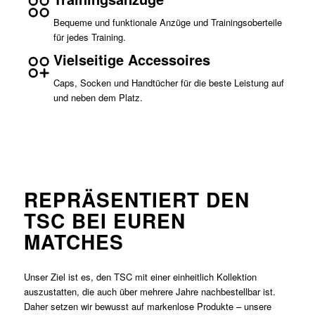
Bequeme und funktionale Anzüge und Trainingsoberteile
für jedes Training.
Vielseitige Accessoires
Caps, Socken und Handtücher für die beste Leistung auf
und neben dem Platz.
REPRÄSENTIERT DEN
TSC BEI EUREN
MATCHES
Unser Ziel ist es, den TSC mit einer einheitlich Kollektion
auszustatten, die auch über mehrere Jahre nachbestellbar ist.
Daher setzen wir bewusst auf markenlose Produkte – unsere