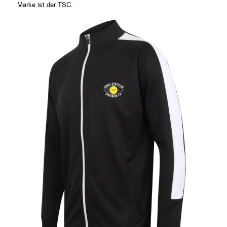
Marke ist der TSC.