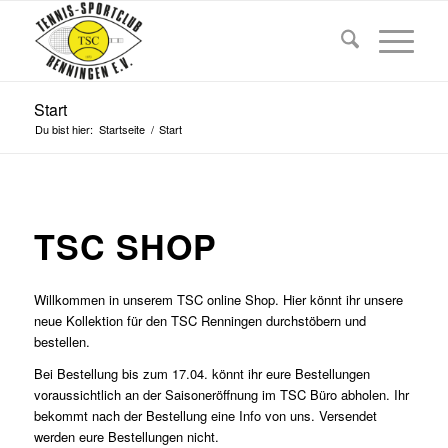
Start
Du bist hier:
Startseite
/
Start
TSC SHOP
Willkommen in unserem TSC online Shop. Hier könnt ihr unsere
neue Kollektion für den TSC Renningen durchstöbern und
bestellen.
Bei Bestellung bis zum 17.04. könnt ihr eure Bestellungen
voraussichtlich an der Saisoneröffnung im TSC Büro abholen. Ihr
bekommt nach der Bestellung eine Info von uns. Versendet
werden eure Bestellungen nicht.