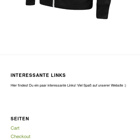
INTERESSANTE LINKS
Hier findest Du ein paar interessante Links! Viel Spaß auf unserer Website :)
SEITEN
Cart
Checkout