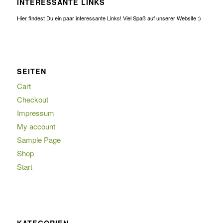
INTERESSANTE LINKS
Hier findest Du ein paar interessante Links! Viel Spaß auf unserer Website :)
SEITEN
Cart
Checkout
Impressum
My account
Sample Page
Shop
Start
KATEGORIEN