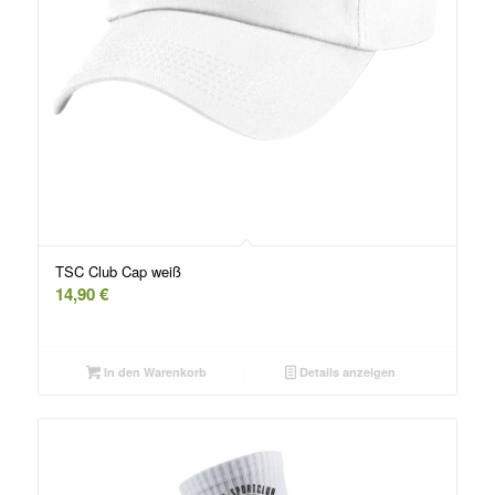
TSC Club Cap weiß
14,90
€
In den Warenkorb
Details anzeigen