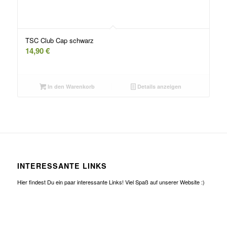
TSC Club Cap schwarz
14,90
€
In den Warenkorb
Details anzeigen
INTERESSANTE LINKS
Hier findest Du ein paar interessante Links! Viel Spaß auf unserer Website :)