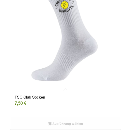
TSC Club Socken
7,50
€
Ausführung wählen