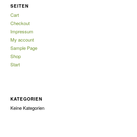
SEITEN
Cart
Checkout
Impressum
My account
Sample Page
Shop
Start
KATEGORIEN
Keine Kategorien